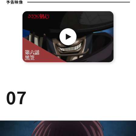
予告映像
07