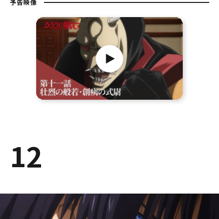
予告映像
12