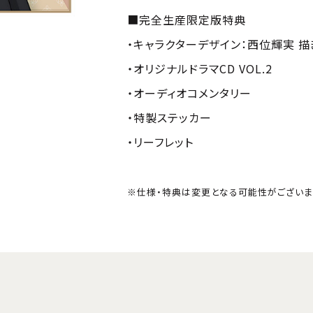
■完全生産限定版特典
・キャラクターデザイン：西位輝実 描
・オリジナルドラマCD VOL.2
・オーディオコメンタリー
・特製ステッカー
・リーフレット
※仕様・特典は変更となる可能性がございま