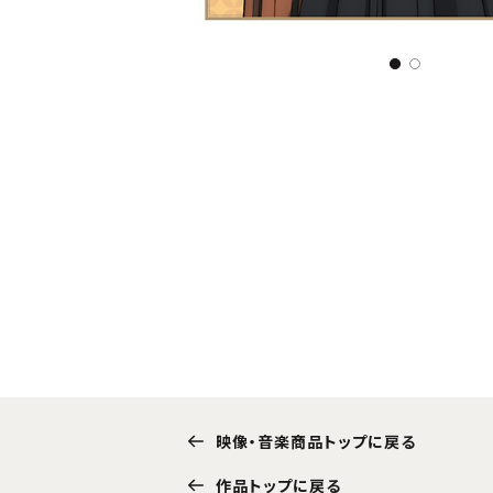
映像・音楽商品トップに戻る
作品トップに戻る