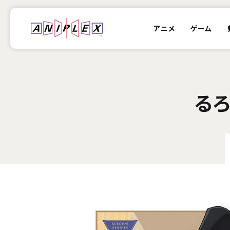
アニメ
ゲーム
る