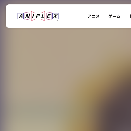
アニメ
ゲーム