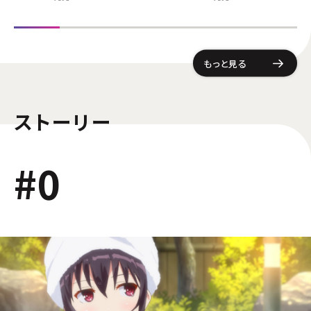
もっと見る
ストーリー
#0