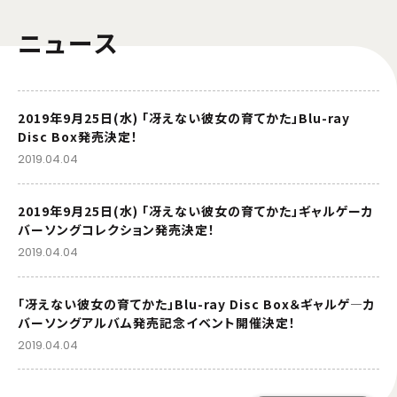
ニュース
2019年9月25日(水) 「冴えない彼女の育てかた」Blu-ray
Disc Box発売決定！
2019.04.04
2019年9月25日(水) 「冴えない彼女の育てかた」ギャルゲーカ
バーソングコレクション発売決定！
2019.04.04
「冴えない彼女の育てかた」Blu-ray Disc Box＆ギャルゲ―カ
バーソングアルバム発売記念イベント開催決定！
2019.04.04