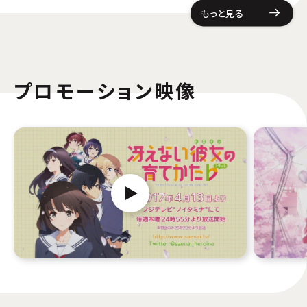
もっと見る
プロモーション映像