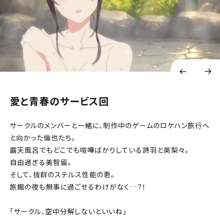
愛と青春のサービス回
サークルのメンバーと一緒に、制作中のゲームのロケハン旅行へ
と向かった倫也たち。
露天風呂でもどこでも喧嘩ばかりしている詩羽と英梨々。
自由過ぎる美智留。
そして、抜群のステルス性能の恵。
旅館の夜も無事に過ごせるわけがなく…？！
「サークル、空中分解しないといいね」