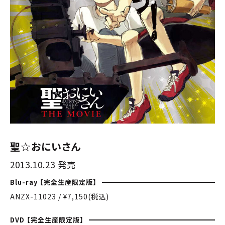
聖☆おにいさん
2013.10.23 発売
Blu-ray 【完全生産限定版】
ANZX-11023 / ¥7,150(税込)
DVD 【完全生産限定版】