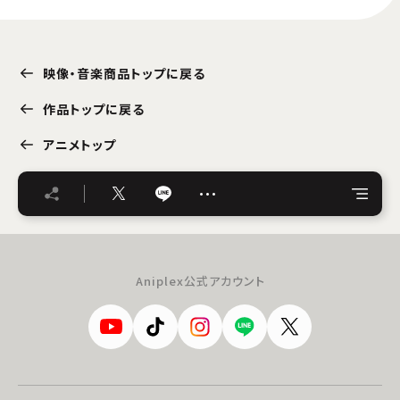
映像・音楽商品トップに戻る
作品トップに戻る
アニメトップ
…
Aniplex公式アカウント