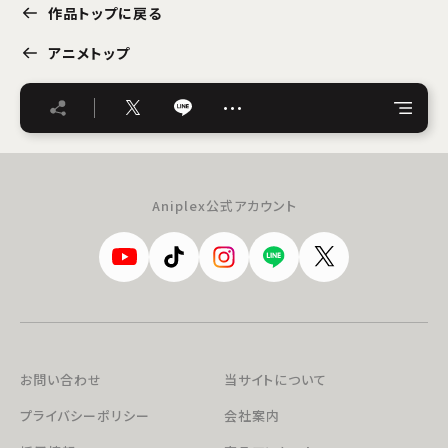
作品トップに戻る
アニメトップ
…
Aniplex公式アカウント
お問い合わせ
当サイトについて
プライバシーポリシー
会社案内