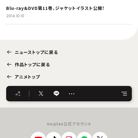
Blu-ray&DVD第11巻、ジャケットイラスト公開！
2014.10.10
ニューストップに戻る
作品トップに戻る
アニメトップ
…
Aniplex公式アカウント