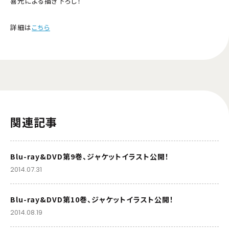
喜光による描き下ろし！
詳細は
こちら
関連記事
Blu-ray&DVD第9巻、ジャケットイラスト公開！
2014.07.31
Blu-ray&DVD第10巻、ジャケットイラスト公開！
2014.08.19