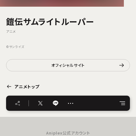
鎧伝サムライトルーパー
アニメ
©サンライズ
オフィシャルサイト
アニメトップ
…
Aniplex公式アカウント