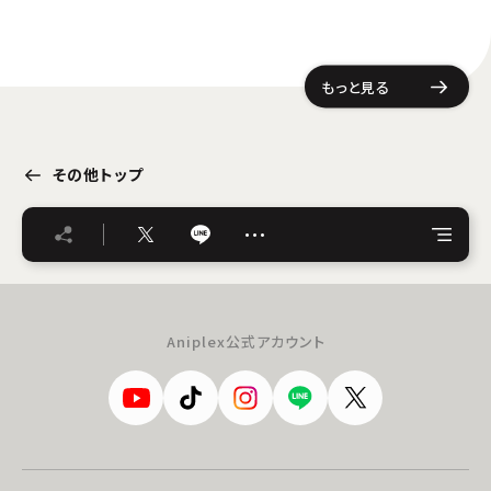
もっと見る
その他トップ
…
Aniplex公式アカウント