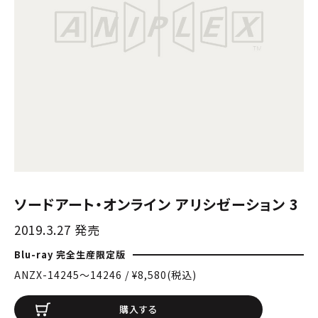
ソードアート・オンライン アリシゼーション 3
2019.3.27 発売
Blu-ray 完全生産限定版
ANZX-14245〜14246 / ¥8,580(税込)
購入する