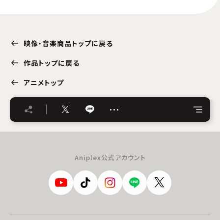
映像・音楽商品トップに戻る
作品トップに戻る
アニメトップ
…
Aniplex公式アカウント