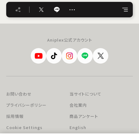
…
Aniplex公式アカウント
お問い合わせ
当サイトについて
プライバシーポリシー
会社案内
採用情報
商品アンケート
Cookie Settings
English