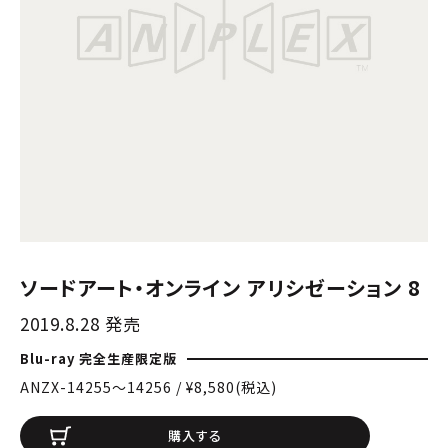
ソードアート・オンライン アリシゼーション 8
2019.8.28 発売
Blu-ray 完全生産限定版
ANZX-14255〜14256 / ¥8,580(税込)
購入する