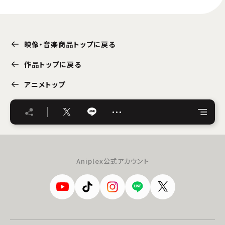
映像・音楽商品トップに戻る
作品トップに戻る
アニメトップ
…
Aniplex公式アカウント