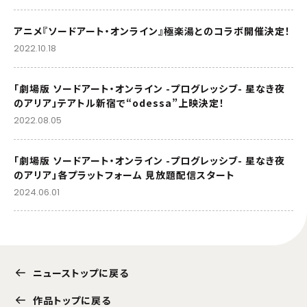
アニメ『ソードアート・オンライン』極楽湯とのコラボ開催決定！
2022.10.18
「劇場版 ソードアート・オンライン -プログレッシブ- 星なき夜
のアリア」テアトル新宿で“odessa”上映決定！
2022.08.05
「劇場版 ソードアート・オンライン -プログレッシブ- 星なき夜
のアリア」各プラットフォーム 見放題配信スタート
2024.06.01
ニューストップに戻る
作品トップに戻る