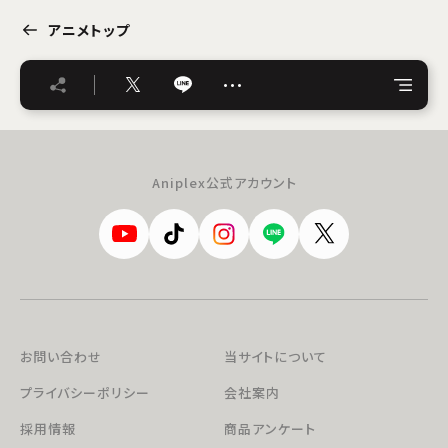
アニメトップ
…
Aniplex公式アカウント
お問い合わせ
当サイトについて
プライバシーポリシー
会社案内
採用情報
商品アンケート