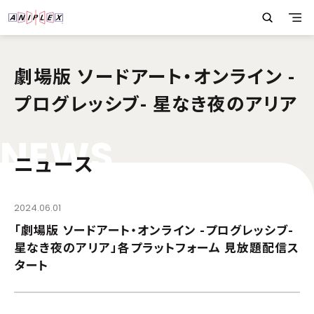
劇場版 ソードアート・オンライン -
プログレッシブ- 星なき夜のアリア
N
E
W
S
ニュース
2024.06.01
「劇場版 ソードアート・オンライン -プログレッシブ-
星なき夜のアリア」各プラットフォーム 見放題配信ス
タート