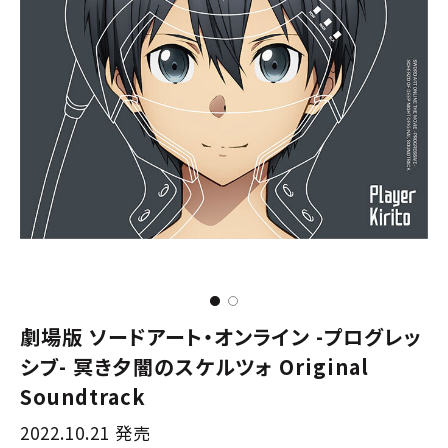
劇場版 ソードアート・オンライン -プログレッ
シブ- 冥き夕闇のスケルツォ Original
Soundtrack
2022.10.21 発売