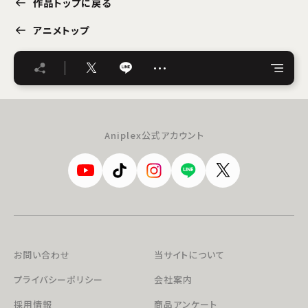
作品トップに戻る
アニメトップ
…
Aniplex公式アカウント
お問い合わせ
当サイトについて
プライバシーポリシー
会社案内
採用情報
商品アンケート