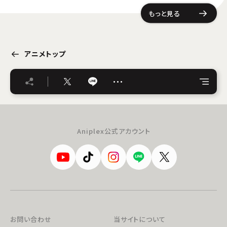
もっと見る
アニメトップ
…
Aniplex公式アカウント
お問い合わせ
当サイトについて