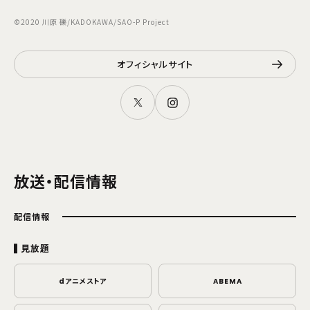
©2020 川原 礫/KADOKAWA/SAO-P Project
オフィシャルサイト
放送・配信情報
配信情報
見放題
dアニメストア
ABEMA