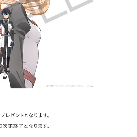
プレゼントとなります。
り次第終了となります。