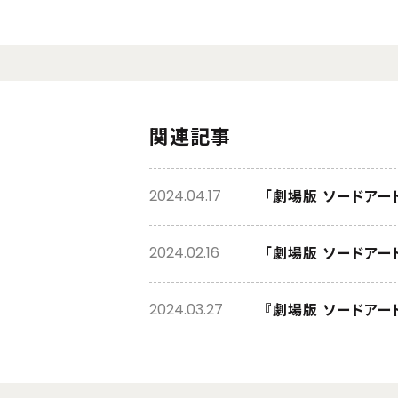
関連記事
「劇場版 ソードアー
2024.04.17
2024.02.16
『劇場版 ソードアート
2024.03.27