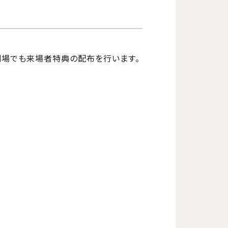
追加劇場でも来場者特典の配布を行います。