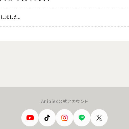
しました。
Aniplex公式アカウント