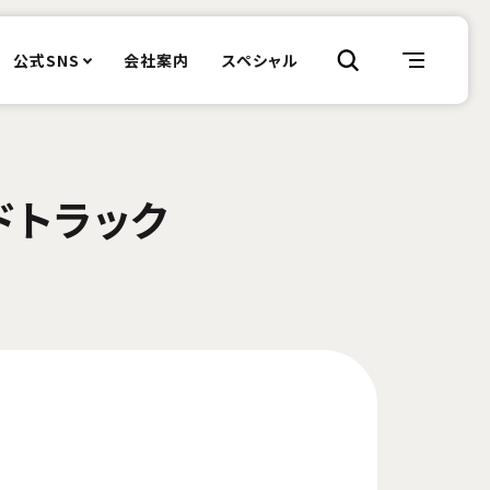
公式SNS
会社案内
スペシャル
ドトラック