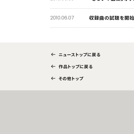
収録曲の試聴を開始
2010.06.07
ニューストップに戻る
作品トップに戻る
その他トップ