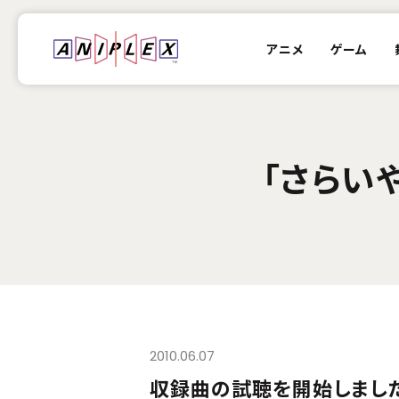
アニメ
ゲーム
「さらい
2010.06.07
収録曲の試聴を開始しました