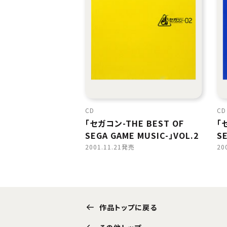
CD
CD
「セガコン-THE BEST OF
「
SEGA GAME MUSIC-」VOL.2
SE
2001.11.21発売
20
作品トップに戻る