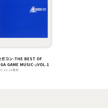
セガコン-THE BEST OF
GA GAME MUSIC-」VOL.1
01.10.24発売