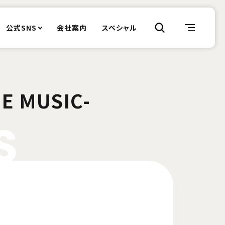
公式SNS
会社案内
スペシャル
E MUSIC-
S