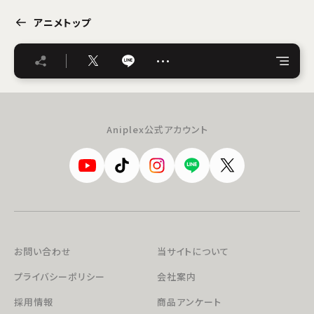
アニメトップ
…
Aniplex公式アカウント
お問い合わせ
当サイトについて
プライバシーポリシー
会社案内
採用情報
商品アンケート