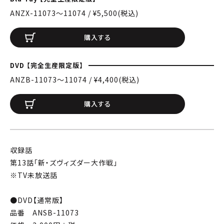
ANZX-11073〜11074 / ¥5,500(税込)
購入する
DVD 【完全生産限定版】
ANZB-11073〜11074 / ¥4,400(税込)
購入する
収録話
第13話「新・ズヴィズダー大作戦」
※TV未放送話
●DVD【通常版】
品番 ANSB-11073