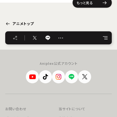
もっと見る
アニメトップ
…
Aniplex公式アカウント
お問い合わせ
当サイトについて