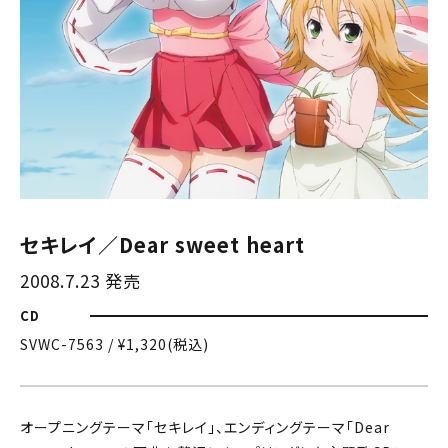
セキレイ／Dear sweet heart
2008.7.23 発売
CD
SVWC-7563 / ¥1,320(税込)
オープニングテーマ「セキレイ」、エンディングテーマ「Dear