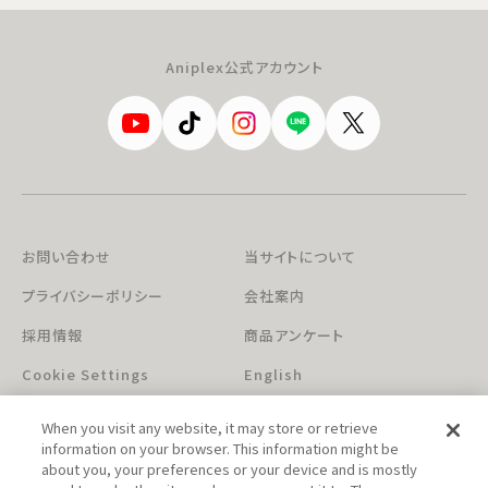
Aniplex公式アカウント
お問い合わせ
当サイトについて
プライバシーポリシー
会社案内
採用情報
商品アンケート
Cookie Settings
English
When you visit any website, it may store or retrieve
information on your browser. This information might be
about you, your preferences or your device and is mostly