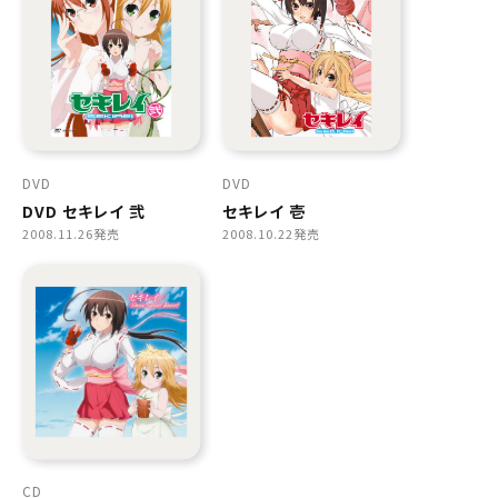
DVD
DVD
DVD セキレイ 弐
セキレイ 壱
2008.11.26発売
2008.10.22発売
CD