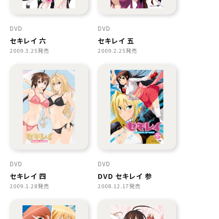
DVD
DVD
セキレイ 六
セキレイ 五
2009.3.25発売
2009.2.25発売
DVD
DVD
セキレイ 四
DVD セキレイ 参
2009.1.28発売
2008.12.17発売