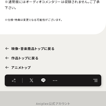
※通常版にはオーディオコメンタリーは収録されません。ご了承
下さい。
※仕様・特典は変更となる可能性がございます。
映像・音楽商品トップに戻る
作品トップに戻る
アニメトップ
…
Aniplex公式アカウント