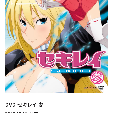
DVD セキレイ 参