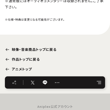
※通常版にはオーディオコメンタリーは収録されません。ご了承
下さい。
※仕様・特典は変更となる可能性がございます。
映像・音楽商品トップに戻る
作品トップに戻る
アニメトップ
…
Aniplex公式アカウント