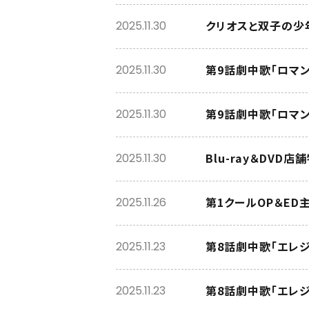
クリオスと双子の少
2025.11.30
第9話劇中歌「ロマン
2025.11.30
第9話劇中歌「ロマン
2025.11.30
Blu-ray＆DVD
2025.11.30
第1クールOP＆E
2025.11.26
第8話劇中歌「エレジ
2025.11.23
第8話劇中歌「エレジ
2025.11.23