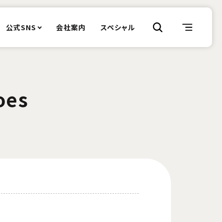
公式SNS
会社案内
スペシャル
oes