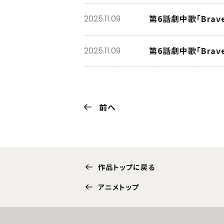
第6話劇中歌「Brave
2025.11.09
第6話劇中歌「Brav
2025.11.09
前へ
作品トップに戻る
アニメトップ