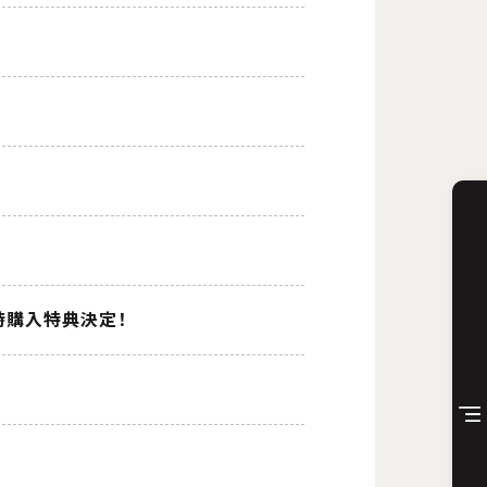
時購入特典決定！