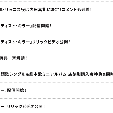
年・リュコス役は内田真礼に決定！コメントも到着！
ティスト・キラー」配信開始！
ティスト・キラー」リリックビデオ公開！
店舗特典一斉解禁！
D主題歌シングル＆劇中歌ミニアルバム 店舗別購入者特典＆同
ー」配信開始！
ー」リリックビデオ公開！