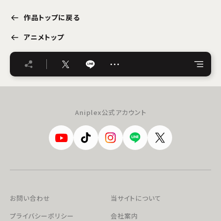
作品トップに戻る
アニメトップ
…
Aniplex公式アカウント
お問い合わせ
当サイトについて
プライバシーポリシー
会社案内