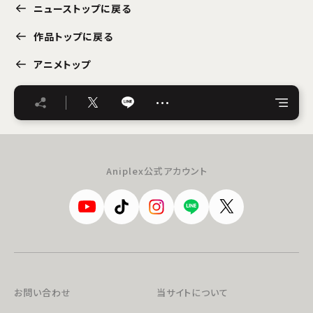
ニューストップに戻る
作品トップに戻る
アニメトップ
…
Aniplex公式アカウント
お問い合わせ
当サイトについて