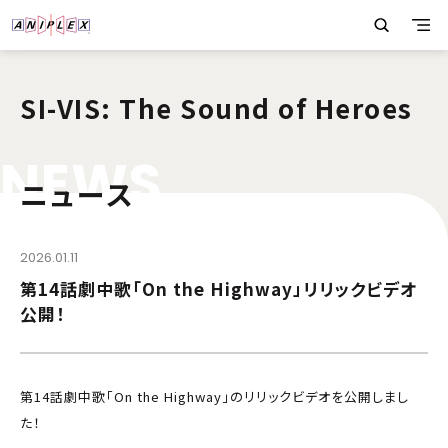
SI-VIS: The Sound of Heroes
N
E
W
S
ニュース
2026.01.11
第14話劇中歌「On the Highway」リリックビデオ
公開！
第14話劇中歌「On the Highway」のリリックビデオを公開しまし
た！