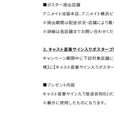
■ポスター掲出店舗
アニメイト池袋本店、アニメイト横浜ビブ
※掲出期間は配送状況・店舗により異
※詳細は各店舗までお問い合わせくだ
２．キャスト直筆サイン入りポスタープ
キャンペーン期間中に下記対象店舗にて「SI-V
様】に【キャスト直筆サイン入りポスター
■プレゼント内容
キャスト直筆サイン入り放送告知B2ポ
※展示に使用したものになります。