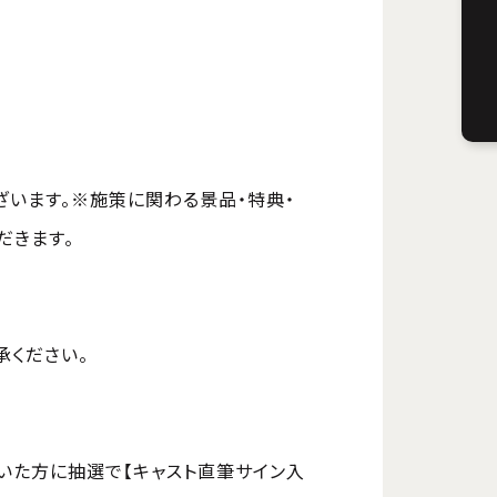
ございます。※施策に関わる景品・特典・
だきます。
承ください。
購入いただいた方に抽選で【キャスト直筆サイン入