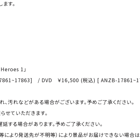
します。
）
Heroes 1」
17861~17863] / DVD ￥16,500 (税込) [ ANZB-17861~
れ、汚れなどがある場合がございます。予めご了承ください。
らせていただきます。
遅延する場合があります。予めご了承ください。
等により発送先が不明等）により景品がお届けできない場合は