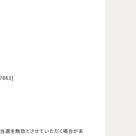
17863]
当選を無効とさせていただく場合があ