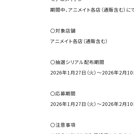
期間中、アニメイト各店（通販含む）に
〇対象店舗
アニメイト各店（通販含む）
〇抽選シリアル配布期間
2026年1月27日（火）～2026年2月1
〇応募期間
2026年1月27日（火）～2026年2月1
〇注意事項