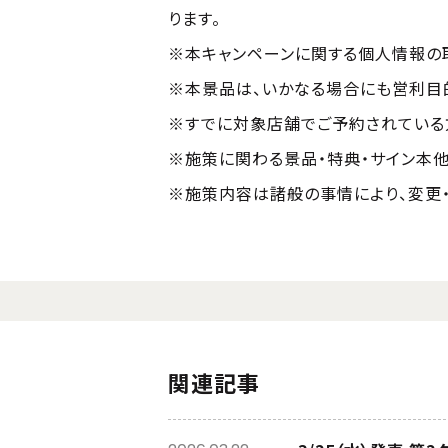
ります。
※本キャンペーンに関する個人情報の
※本景品は、いかなる場合にも営利目
※すでに対象店舗でご予約されている
※施策に関わる景品・特典・サイン本他
※施策内容は諸般の事情により、変更・
関連記事