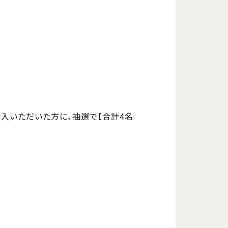
VDをご購入いただいた方に、抽選で【合計4名