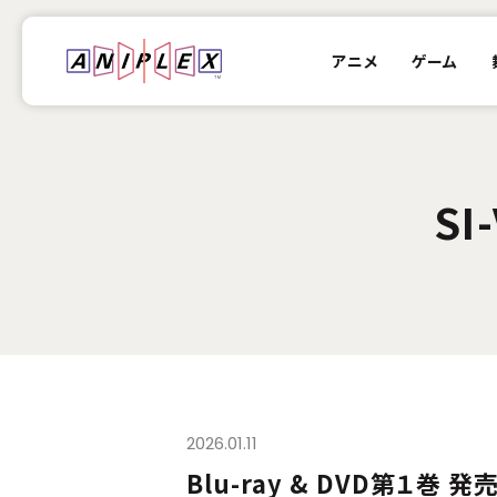
アニメ
ゲーム
SI
2026.01.11
Blu-ray & DVD第１巻