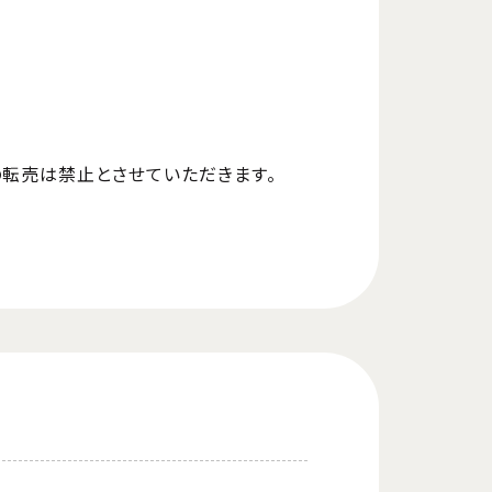
の転売は禁止とさせていただきます。