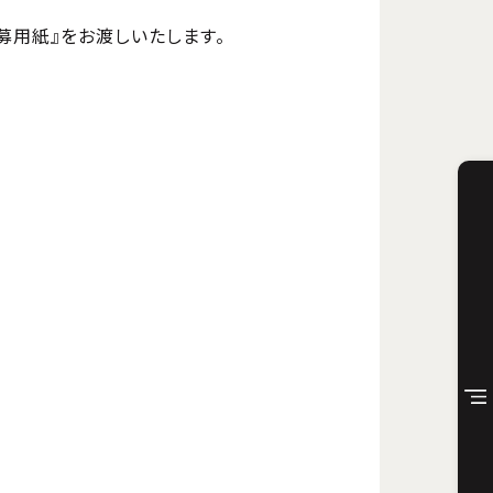
募用紙』をお渡しいたします。