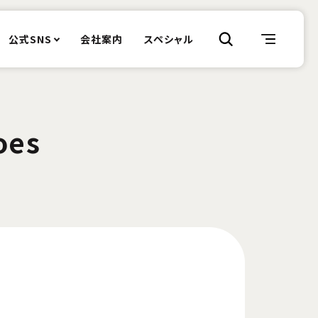
公式SNS
会社案内
スペシャル
oes