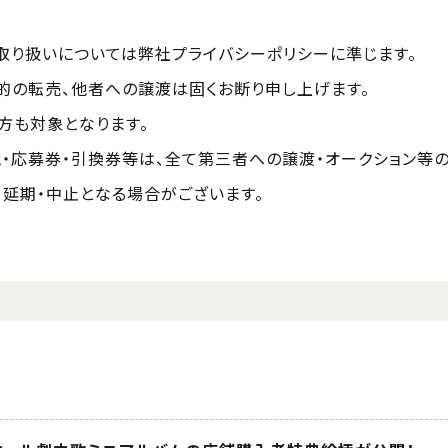
取り扱いについては弊社プライバシーポリシーに準じます。
的の転売、他者への譲渡は固くお断り申し上げます。
方も対象となります。
・応募券・引換券等は、全て第三者への譲渡・オークション等
延期・中止となる場合がございます。