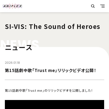
SI-VIS: The Sound of Heroes
N
E
W
S
ニュース
2026.01.18
第15話劇中歌「Trust me」リリックビデオ公開！
第15話劇中歌「Trust me」のリリックビデオを公開しました！