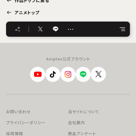
作品トップに戻る
アニメトップ
…
Aniplex公式アカウント
お問い合わせ
当サイトについて
プライバシーポリシー
会社案内
採用情報
商品アンケート