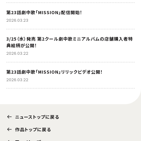
第23話劇中歌「MISSION」配信開始！
2026.03.23
3/25（水）発売 第2クール劇中歌ミニアルバムの店舗購入者特
典絵柄が公開！
2026.03.22
第23話劇中歌「MISSION」リリックビデオ公開！
2026.03.22
ニューストップに戻る
作品トップに戻る