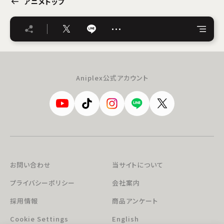
アニメトップ
…
Aniplex公式アカウント
お問い合わせ
当サイトについて
プライバシーポリシー
会社案内
採用情報
商品アンケート
Cookie Settings
English