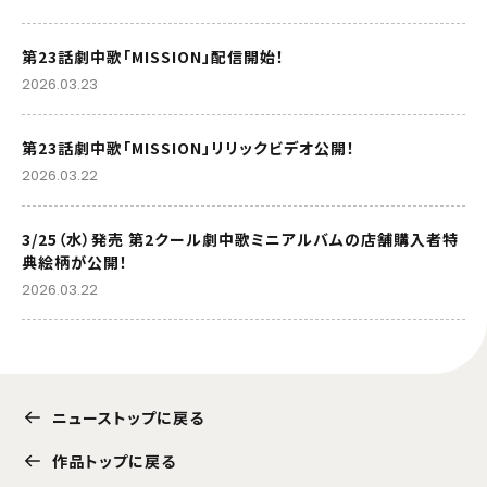
第23話劇中歌「MISSION」配信開始！
2026.03.23
第23話劇中歌「MISSION」リリックビデオ公開！
2026.03.22
3/25（水）発売 第2クール劇中歌ミニアルバムの店舗購入者特
典絵柄が公開！
2026.03.22
ニューストップに戻る
作品トップに戻る