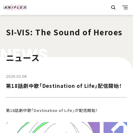
SI-VIS: The Sound of Heroes
N
E
W
S
ニュース
2026.02.08
第18話劇中歌「Destination of Life」配信開始！
第18話劇中歌「Destination of Life」が配信開始！