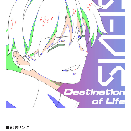
■配信リンク