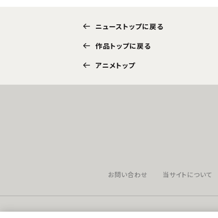
ニューストップに戻る
作品トップに戻る
アニメトップ
お問い合わせ
当サイトについて