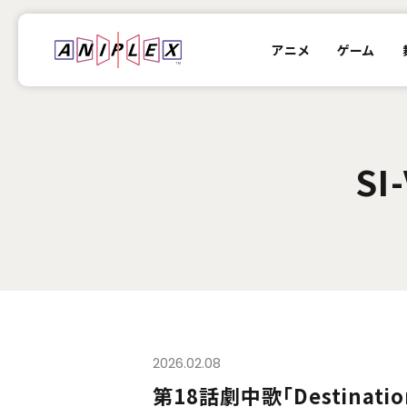
アニメ
ゲーム
SI
2026.02.08
第18話劇中歌「Destinatio