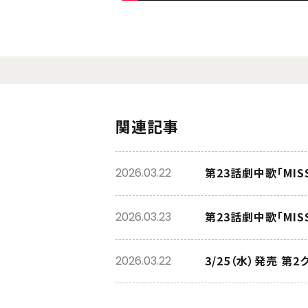
関連記事
第23話劇中歌「MIS
2026.03.22
第23話劇中歌「MIS
2026.03.23
3/25（水）発売 
2026.03.22