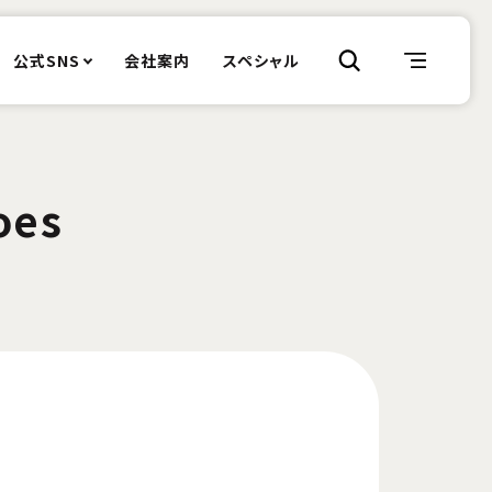
公式SNS
会社案内
スペシャル
oes