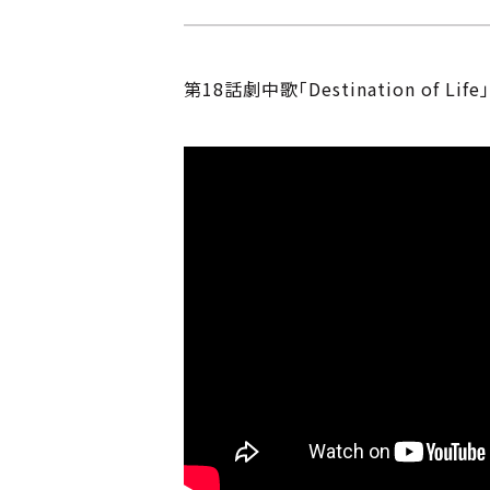
第18話劇中歌「Destination of 