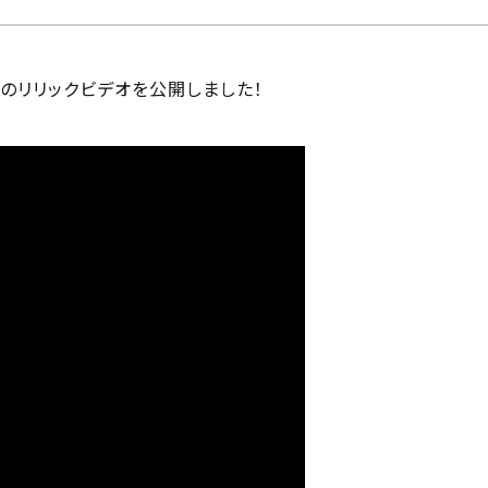
Life」のリリックビデオを公開しました！