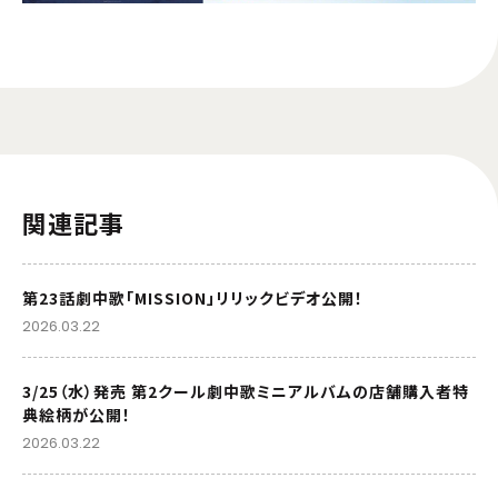
関連記事
第23話劇中歌「MISSION」リリックビデオ公開！
2026.03.22
3/25（水）発売 第2クール劇中歌ミニアルバムの店舗購入者特
典絵柄が公開！
2026.03.22