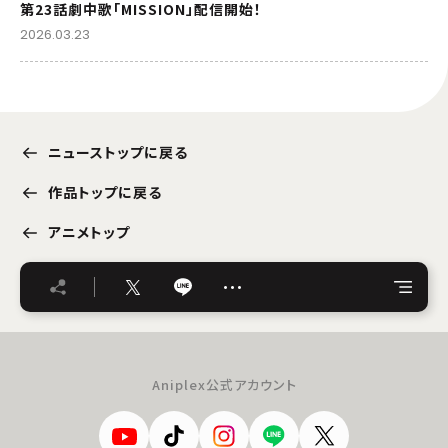
第23話劇中歌「MISSION」配信開始！
2026.03.23
ニューストップに戻る
作品トップに戻る
アニメトップ
…
Aniplex公式アカウント