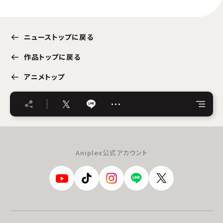
ニューストップに戻る
作品トップに戻る
アニメトップ
…
Aniplex公式アカウント