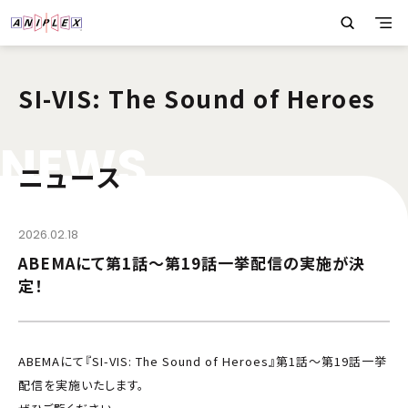
SI-VIS: The Sound of Heroes
N
E
W
S
ニュース
2026.02.18
ABEMAにて第1話～第19話一挙配信の実施が決
定！
ABEMAにて『SI-VIS: The Sound of Heroes』第1話～第19話一挙
配信を実施いたします。