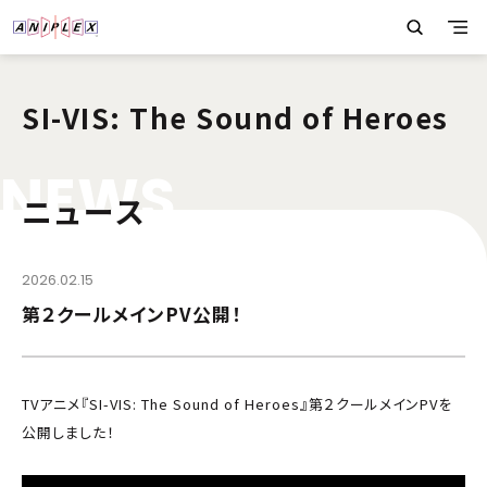
SI-VIS: The Sound of Heroes
N
E
W
S
ニュース
2026.02.15
第２クールメインPV公開！
TVアニメ『SI-VIS: The Sound of Heroes』第２クールメインPVを
公開しました！