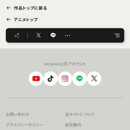
作品トップに戻る
アニメトップ
…
Aniplex公式アカウント
お問い合わせ
当サイトについて
プライバシーポリシー
会社案内