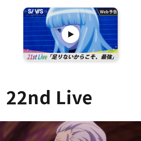
22nd Live