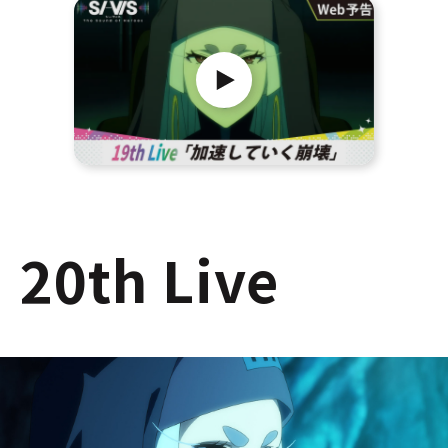
20th Live