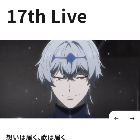
17th Live
想いは届く、歌は届く