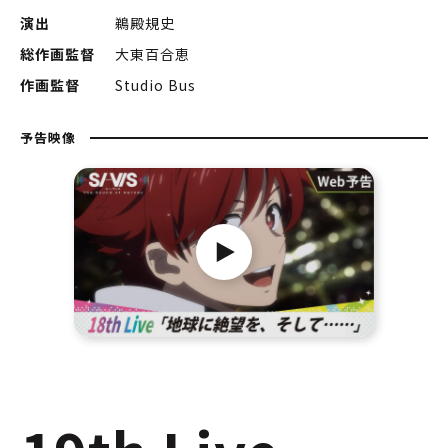
演出
鵜殿規史
総作画監督
大東百合恵
作画監督
Studio Bus
予告映像