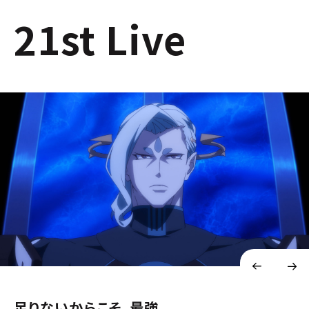
21st Live
足りないからこそ、最強