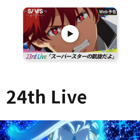
24th Live