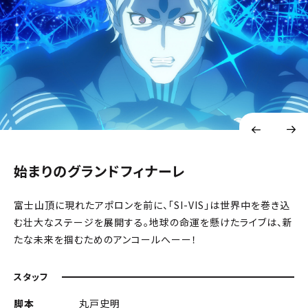
始まりのグランドフィナーレ
富士山頂に現れたアポロンを前に、「SI-VIS」は世界中を巻き込
む壮大なステージを展開する。地球の命運を懸けたライブは、新
たな未来を掴むためのアンコールへーー！
スタッフ
脚本
丸戸史明