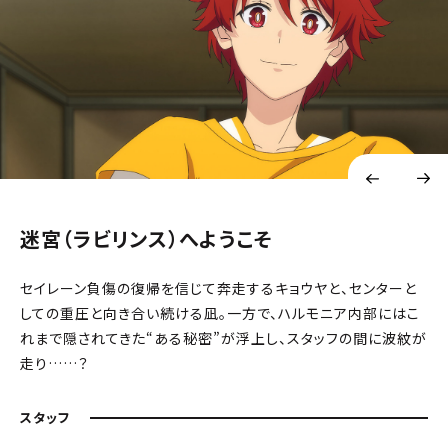
迷宮（ラビリンス）へようこそ
セイレーン負傷の復帰を信じて奔走するキョウヤと、センターと
しての重圧と向き合い続ける凪。一方で、ハルモニア内部にはこ
れまで隠されてきた“ある秘密”が浮上し、スタッフの間に波紋が
走り……？
スタッフ