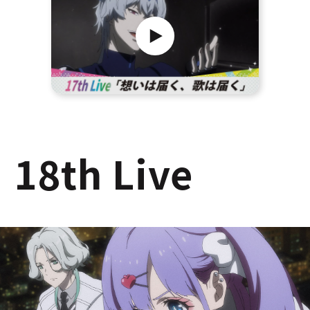
18th Live