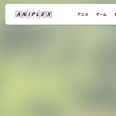
アニメ
ゲーム