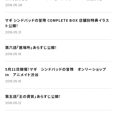
2016.05.26
マギ シンドバッドの冒険 COMPLETE BOX 店舗別特典イラス
ト公開！
2016.05.21
第六話「居場所」あらすじ公開！
2016.05.19
5月21日開催！マギ シンドバッドの冒険 オンリーショップ
in アニメイト渋谷
2016.05.16
第五話「王の資質」あらすじ公開！
2016.05.12