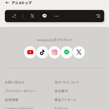
アニメトップ
…
Aniplex公式アカウント
お問い合わせ
当サイトについて
プライバシーポリシー
会社案内
採用情報
商品アンケート
Cookie Settings
English