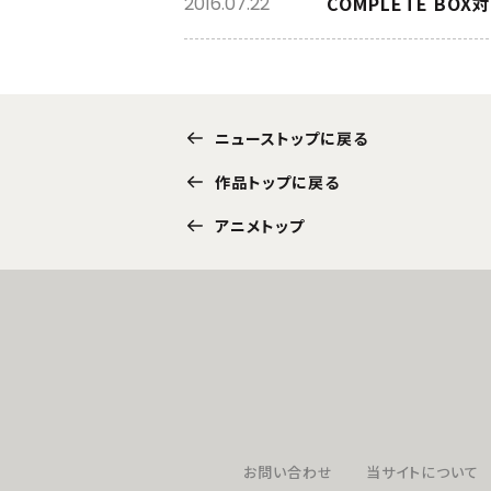
COMPLETE B
2016.07.22
ニューストップに戻る
作品トップに戻る
アニメトップ
お問い合わせ
当サイトについて