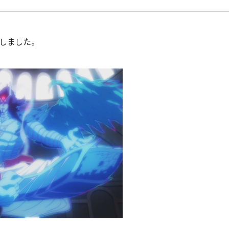
しました。