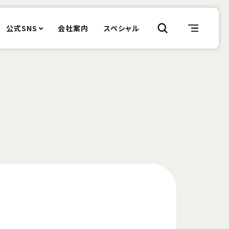
公式SNS
会社案内
スペシャル