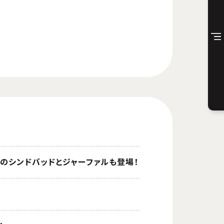
姿のシンドバッドとジャーファルも登場！