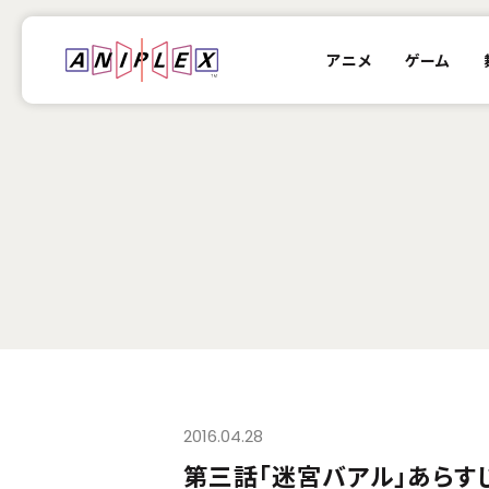
アニメ
ゲーム
2016.04.28
第三話「迷宮バアル」あらす