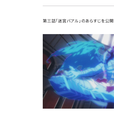
第三話「迷宮バアル」のあらすじを公開