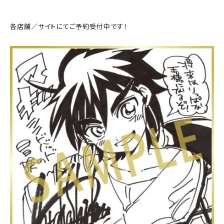
各店舗／サイトにてご予約受付中です！