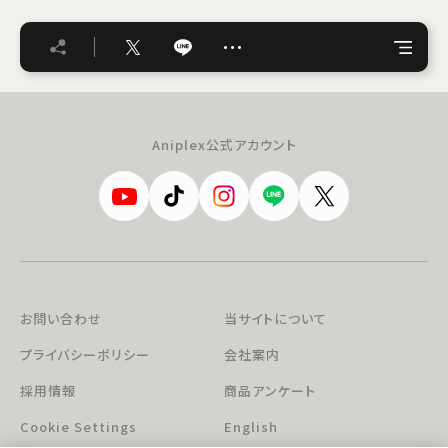
…
Aniplex公式アカウント
お問い合わせ
当サイトについて
プライバシーポリシー
会社案内
採用情報
商品アンケート
Cookie Settings
English