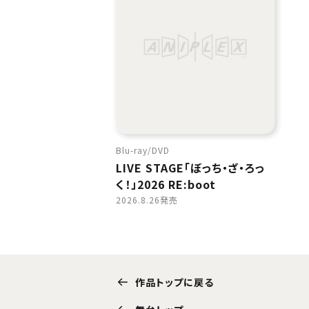
Blu-ray
DVD
LIVE STAGE「ぼっち・ざ・ろっ
く！」2026 RE:boot
2026.8.26発売
作品トップに戻る