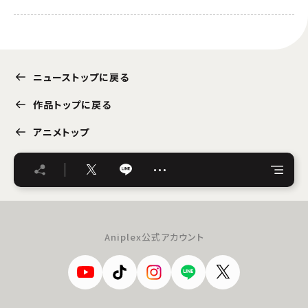
ニューストップに戻る
作品トップに戻る
アニメトップ
…
Aniplex公式アカウント