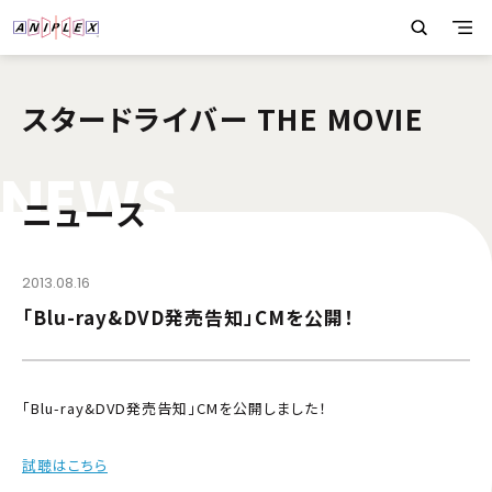
スタードライバー THE MOVIE
N
E
W
S
ニュース
2013.08.16
「Blu-ray&DVD発売告知」CMを公開！
「Blu-ray&DVD発売告知」CMを公開しました！
試聴はこちら