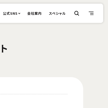
公式SNS
会社案内
スペシャル
クト