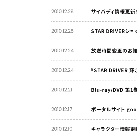
サイバディ情報更新
2010.12.28
STAR DRIVE
2010.12.28
放送時間変更のお知
2010.12.24
『STAR DRIVER
2010.12.24
Blu-ray/DVD
2010.12.21
ポータルサイト goo
2010.12.17
キャラクター情報更
2010.12.10