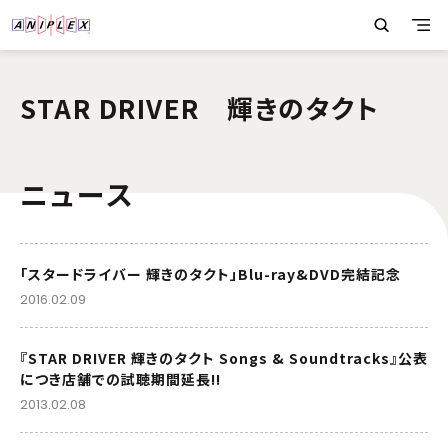
STAR DRIVER 輝きのタクト
ニュース
「スタードライバー 輝きのタクト」Blu-ray&DVD完結記念
2016.02.09
『STAR DRIVER 輝きのタクト Songs & Soundtracks』公表
につき店舗での試聴期間延長!!
2013.02.08