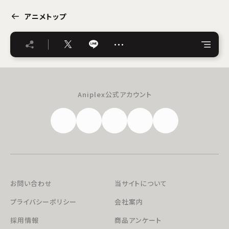
アニメトップ
…
Aniplex公式アカウント
お問い合わせ
当サイトについて
プライバシーポリシー
会社案内
採用情報
商品アンケート