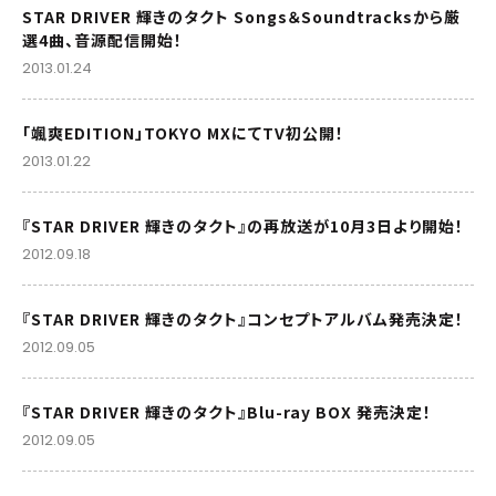
STAR DRIVER 輝きのタクト Songs＆Soundtracksから厳
選4曲、音源配信開始！
2013.01.24
「颯爽EDITION」TOKYO MXにてTV初公開！
2013.01.22
『STAR DRIVER 輝きのタクト』の再放送が10月3日より開始！
2012.09.18
『STAR DRIVER 輝きのタクト』コンセプトアルバム発売決定！
2012.09.05
『STAR DRIVER 輝きのタクト』Blu-ray BOX 発売決定！
2012.09.05