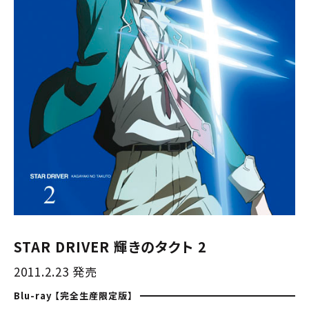
STAR DRIVER 輝きのタクト 2
2011.2.23 発売
Blu-ray 【完全生産限定版】