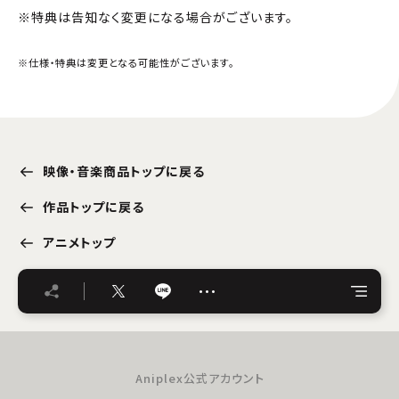
※特典は告知なく変更になる場合がございます。
※仕様・特典は変更となる可能性がございます。
映像・音楽商品トップに戻る
作品トップに戻る
アニメトップ
…
Aniplex公式アカウント