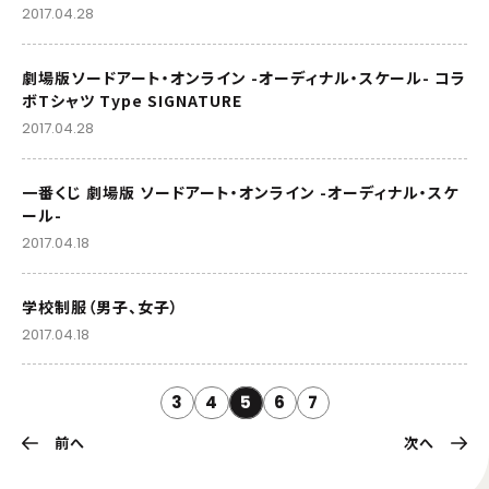
2017.04.28
劇場版ソードアート・オンライン -オーディナル・スケール- コラ
ボTシャツ Type SIGNATURE
2017.04.28
一番くじ 劇場版 ソードアート・オンライン -オーディナル・スケ
ール-
2017.04.18
学校制服（男子、女子）
2017.04.18
3
4
5
6
7
前へ
次へ