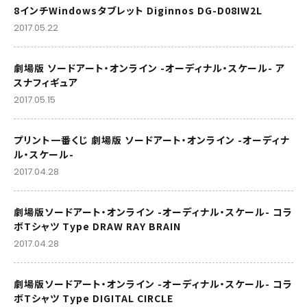
8インチWindowsタブレット Diginnos DG-D08IW2L
2017.05.22
劇場版 ソードアート・オンライン -オーディナル・スケール- ア
スナフィギュア
2017.05.15
プリント一番くじ 劇場版 ソードアート・オンライン -オーディナ
ル・スケール-
2017.04.28
劇場版ソードアート・オンライン -オーディナル・スケール- コラ
ボTシャツ Type DRAW RAY BRAIN
2017.04.28
劇場版ソードアート・オンライン -オーディナル・スケール- コラ
ボTシャツ Type DIGITAL CIRCLE