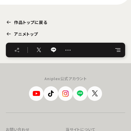
作品トップに戻る
アニメトップ
…
Aniplex公式アカウント
お問い合わせ
当サイトについて