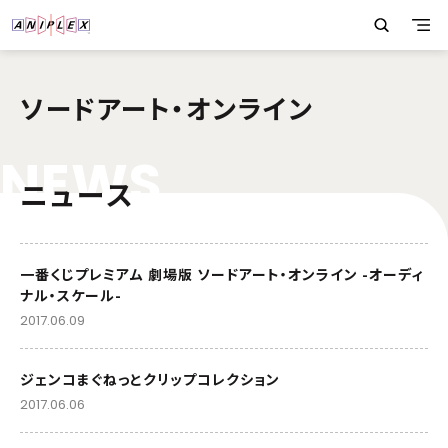
ソードアート・オンライン
N
E
W
S
ニュース
一番くじプレミアム 劇場版 ソードアート・オンライン -オーディ
ナル・スケール-
2017.06.09
ジェンコまぐねっとクリップコレクション
2017.06.06