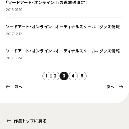
「ソードアート・オンラインⅡ」の再放送決定！
2018.01.10
ソードアート・オンライン -オーディナルスケール- グッズ情報
2017.12.12
ソードアート・オンライン -オーディナルスケール- グッズ情報
2017.11.24
1
2
3
4
5
前へ
次へ
作品トップに戻る