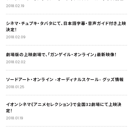
2018.02.19
シネマ・チュプキ・タバタにて、日本語字幕・音声ガイド付き上映
決定！
2018.02.09
劇場版の上映劇場で、「ガンゲイル・オンライン」最新映像！
2018.02.02
ソードアート・オンライン -オーディナルスケール- グッズ情報
2018.01.25
イオンシネマ《アニメセレクション》で全国32劇場にて上映決
定！
2018.01.19