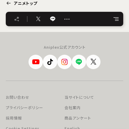
アニメトップ
…
Aniplex公式アカウント
お問い合わせ
当サイトについて
プライバシーポリシー
会社案内
採用情報
商品アンケート
Cookie Settings
English