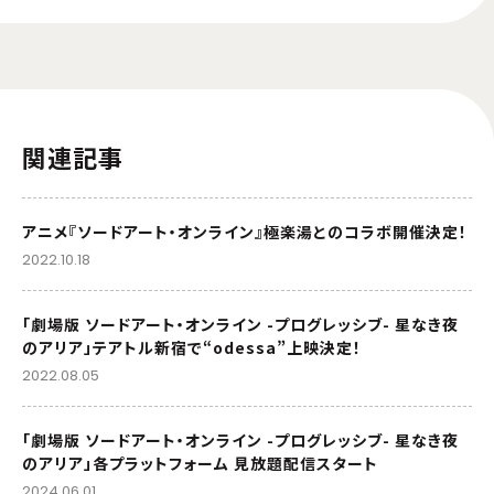
関連記事
アニメ『ソードアート・オンライン』極楽湯とのコラボ開催決定！
2022.10.18
「劇場版 ソードアート・オンライン -プログレッシブ- 星なき夜
のアリア」テアトル新宿で“odessa”上映決定！
2022.08.05
「劇場版 ソードアート・オンライン -プログレッシブ- 星なき夜
のアリア」各プラットフォーム 見放題配信スタート
2024.06.01