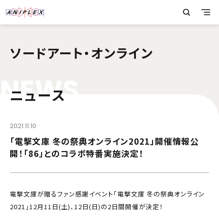
ソードアート・オンライン
N
E
W
S
ニュース
2021.11.10
「電撃⽂庫 冬の祭典オンライン2021」開催情報公
開！「86」とのコラボ特番実施決定！
電撃文庫が贈るファン感謝イベント「電撃文庫 冬の祭典オンライン
2021」12月11日(土)、12日(日)の2日間開催が決定！