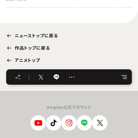
ニューストップに戻る
作品トップに戻る
アニメトップ
…
Aniplex公式アカウント