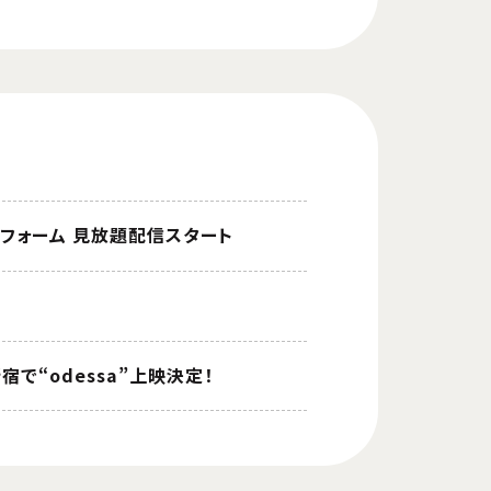
トフォーム 見放題配信スタート
宿で“odessa”上映決定！