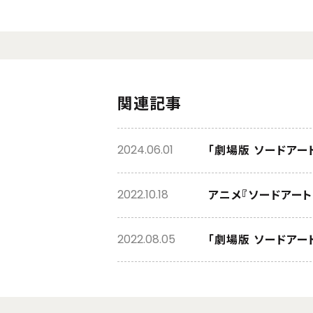
関連記事
「劇場版 ソードアー
2024.06.01
アニメ『ソードアー
2022.10.18
「劇場版 ソードアー
2022.08.05