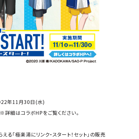
22年11月30日(水)
※詳細はコラボHPをご覧ください。
らえる「極楽湯にリンク・スタート！セット」の販売