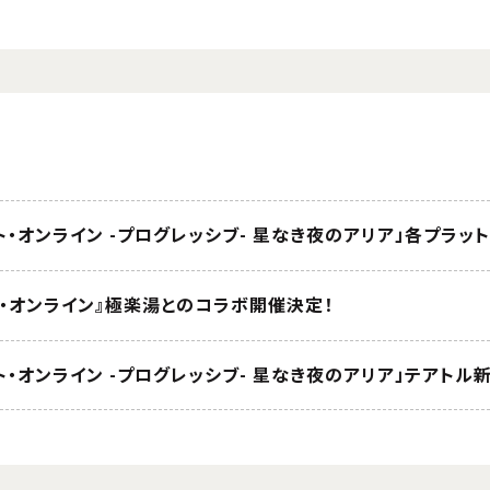
ト・オンライン -プログレッシブ- 星なき夜のアリア」各プラッ
ト・オンライン』極楽湯とのコラボ開催決定！
ト・オンライン -プログレッシブ- 星なき夜のアリア」テアトル新