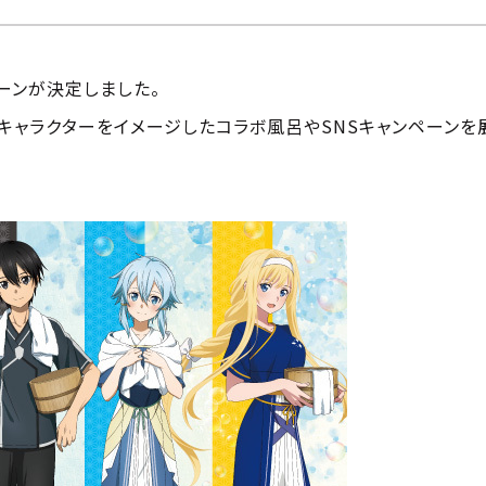
ーンが決定しました。
キャラクターをイメージしたコラボ風呂やSNSキャンペーンを