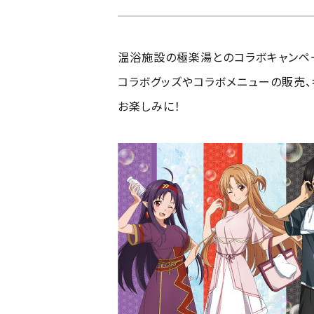
温浴施設の極楽湯とのコラボキャンペ
コラボグッズやコラボメニューの販売、
お楽しみに！