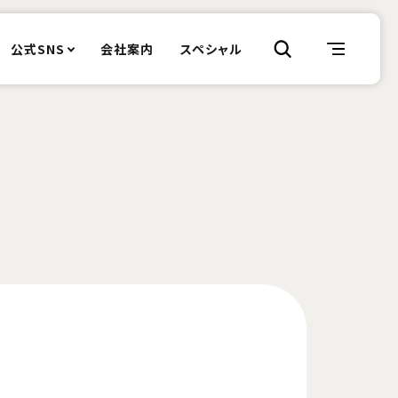
公式SNS
会社案内
スペシャル