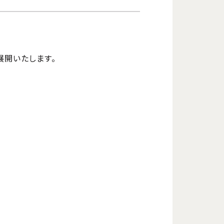
展開いたします。