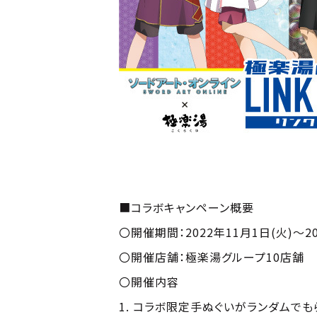
■コラボキャンペーン概要
〇開催期間：2022年11月1日(火)～20
〇開催店舗：極楽湯グループ10店舗 
〇開催内容
1. コラボ限定手ぬぐいがランダムでも