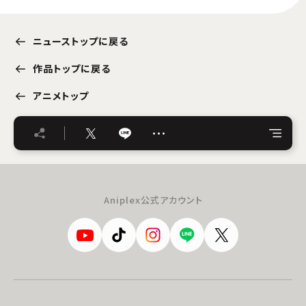
ニューストップに戻る
作品トップに戻る
アニメトップ
…
Aniplex公式アカウント