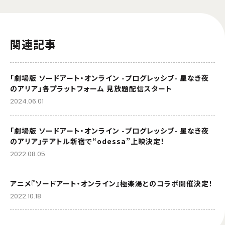
関連記事
「劇場版 ソードアート・オンライン -プログレッシブ- 星なき夜
のアリア」各プラットフォーム 見放題配信スタート
2024.06.01
「劇場版 ソードアート・オンライン -プログレッシブ- 星なき夜
のアリア」テアトル新宿で“odessa”上映決定！
2022.08.05
アニメ『ソードアート・オンライン』極楽湯とのコラボ開催決定！
2022.10.18